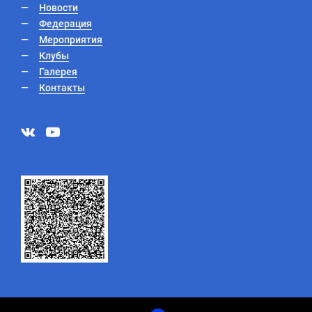
Новости
Федерация
Мероприятия
Клубы
Галерея
Контакты