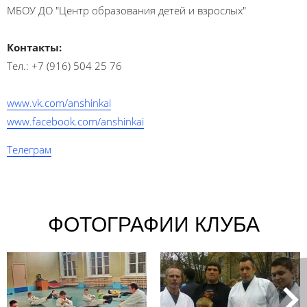
МБОУ ДО "Центр образования детей и взрослых"
Контакты:
Тел.: +7 (916) 504 25 76
www.vk.com/anshinkai
www.facebook.com/anshinkai
Телеграм
ФОТОГРАФИИ КЛУБА