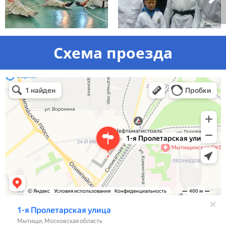
Схема проезда