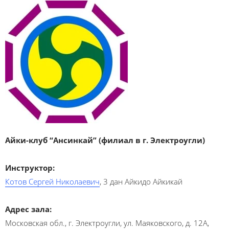
Айки-клуб “Ансинкай” (филиал в г. Электроугли)
Инструктор:
Котов Сергей Николаевич
, 3 дан Айкидо Айкикай
Адрес зала:
Московская обл., г. Электроугли, ул. Маяковского, д. 12А,