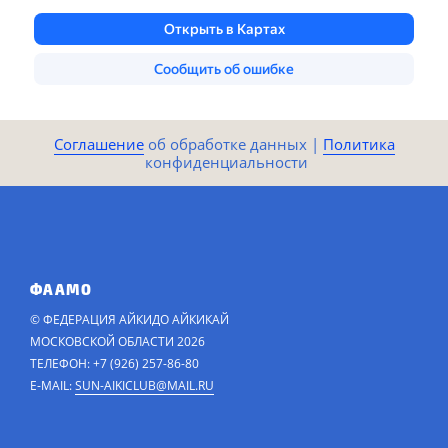
Соглашение
​​​​ об обработке данных |
Политика​​
конфиденциальности​
ФААМО
© ФЕДЕРАЦИЯ АЙКИДО АЙКИКАЙ
МОСКОВСКОЙ ОБЛАСТИ 2026
ТЕЛЕФОН: +7 (926) 257-86-80
E-MAIL:
SUN-AIKICLUB@MAIL.RU