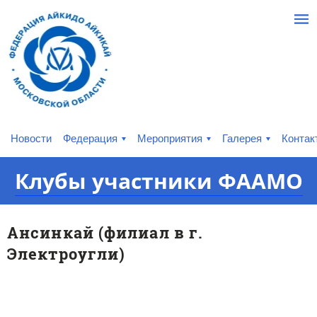
Новости
Федерация
Мероприятия
Галерея
Контак
Клубы​ участники ФААМО
Ансинкай (филиал в г.
Электроугли)