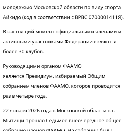
молодежью Московской области по виду спорта
Айкидо (код в соответствии с ВРВС 0700001411Я).
В настоящий момент официальными членами и
активными участниками Федерации являются
более 30 клубов.
Руководящими органом ФААМО
является Президиум, избираемый Общим
собранием членов ФААМО, которое проводится
раз в четыре года.
22 января 2026 года в Московской области в г.
Мытищи прошло Седьмое внеочередное общее
собрание членов ФААМО. На собрании были