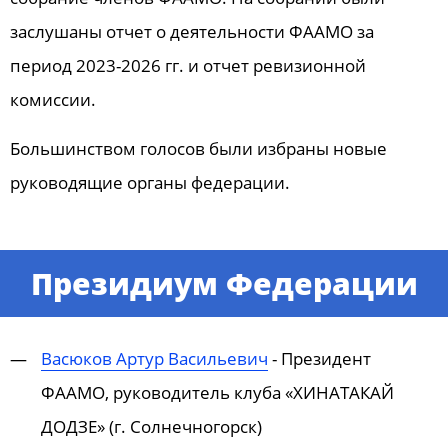
заслушаны отчет о деятельности ФААМО за
период 2023-2026 гг. и отчет ревизионной
комиссии.
Большинством голосов были избраны новые
руководящие органы федерации.
Президиум Федерации​
Васюков Артур Васильевич
- Президент
ФААМО, руководитель клуба «ХИНАТАКАЙ
ДОДЗЕ» (г. Солнечногорск)