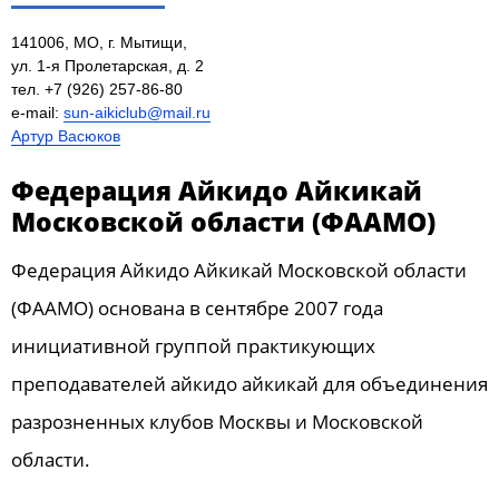
141006, МО, г. Мытищи,
ул. 1-я Пролетарская, д. 2​
тел. +7 (926) 257-86-80​
e-mail:
sun-aikiclub@mail.ru
Артур Васюков
Федерация Айкидо Айкикай
Московской области (ФААМО)
Федерация Айкидо Айкикай Московской области
(ФААМО) основана в сентябре 2007 года
инициативной группой практикующих
преподавателей айкидо айкикай для объединения
разрозненных клубов Москвы и Московской
области.