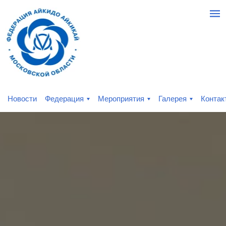
Новости
Федерация
Мероприятия
Галерея
Контак