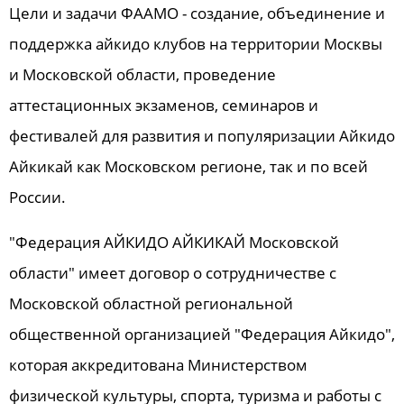
Цели и задачи ФААМО - создание, объединение и
поддержка айкидо клубов на территории Москвы
и Московской области, проведение
аттестационных экзаменов, семинаров и
фестивалей для развития и популяризации Айкидо
Айкикай как Московском регионе, так и по всей
России.
"Федерация АЙКИДО АЙКИКАЙ Московской
области" имеет договор о сотрудничестве с
Московской областной региональной
общественной организацией "Федерация Айкидо",
которая аккредитована Министерством
физической культуры, спорта, туризма и работы с