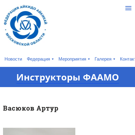
Новости
Федерация
Мероприятия
Галерея
Контак
Инструкторы ФААМО
Васюков
Артур