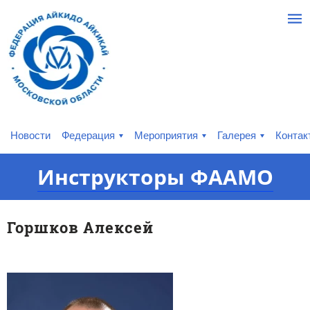
Новости
Федерация
Мероприятия
Галерея
Контак
Инструкторы ФААМО
Горшков Алексей