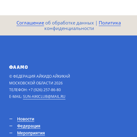
Соглашение
​​​​ об обработке данных |
Политика​​
конфиденциальности​
ФААМО
© ФЕДЕРАЦИЯ АЙКИДО АЙКИКАЙ
МОСКОВСКОЙ ОБЛАСТИ 2026
ТЕЛЕФОН: +7 (926) 257-86-80
E-MAIL:
SUN-AIKICLUB@MAIL.RU
Новости
Федерация
Мероприятия