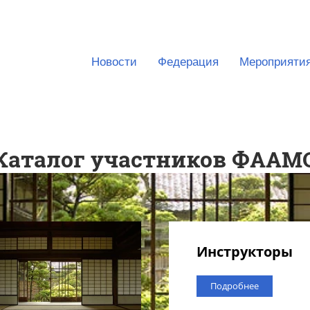
Новости
Федерация
Мероприяти
Каталог участников ФААМ
Инструкторы
Подробнее