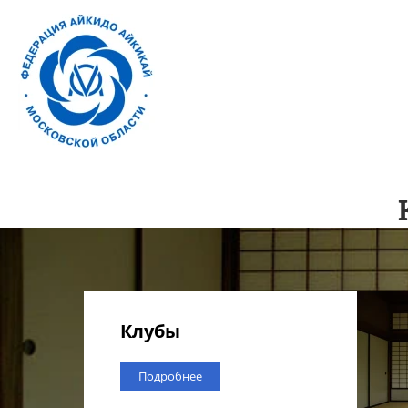
Клубы
Подробнее