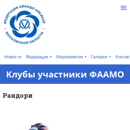
Новости
Федерация
Мероприятия
Галерея
Контак
Клубы​ участники ФААМО
Рандори