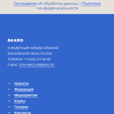
Соглашение
​​​​ об обработке данных |
Политика​​
конфиденциальности​
ФААМО
© ФЕДЕРАЦИЯ АЙКИДО АЙКИКАЙ
МОСКОВСКОЙ ОБЛАСТИ 2026
ТЕЛЕФОН: +7 (926) 257-86-80
E-MAIL:
SUN-AIKICLUB@MAIL.RU
Новости
Федерация
Мероприятия
Клубы
Галерея
Контакты