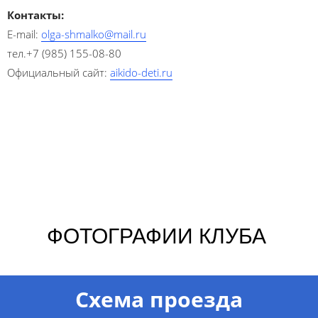
Контакты:
E-mail:
olga-shmalko@mail.ru
тел.+7 (985) 155-08-80
Официальный сайт:
aikido-deti.ru
ФОТОГРАФИИ КЛУБА
Схема проезда