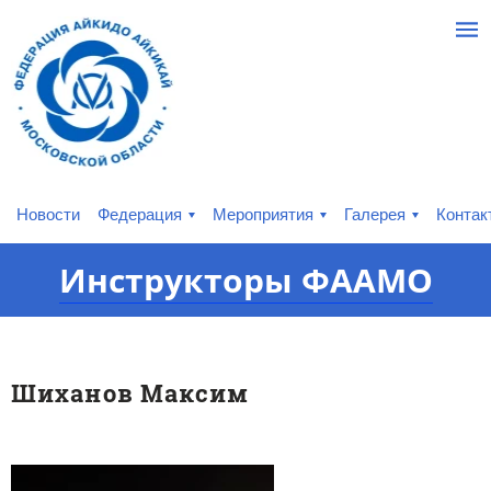
Новости
Федерация
Мероприятия
Галерея
Контак
Инструкторы ФААМО
Шиханов Максим