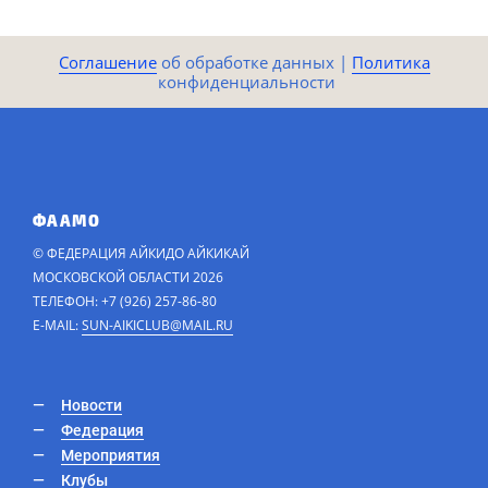
Соглашение
​​​​ об обработке данных |
Политика​​
конфиденциальности​
ФААМО
© ФЕДЕРАЦИЯ АЙКИДО АЙКИКАЙ
МОСКОВСКОЙ ОБЛАСТИ 2026
ТЕЛЕФОН: +7 (926) 257-86-80
E-MAIL:
SUN-AIKICLUB@MAIL.RU
Новости
Федерация
Мероприятия
Клубы