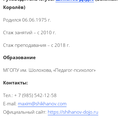
Королёв)
Родился 06.06.1975 г.
Стаж занятий – с 2010 г.
Стаж преподавания – с 2018 г.
Образование
МГОПУ им. Шолохова, «Педагог-психолог»
Контакты:
Тел.: + 7 (985) 542-12-58
E-mail:
maxim@shikhanov.com
Официальный сайт:
https://shihanov-dojo.ru